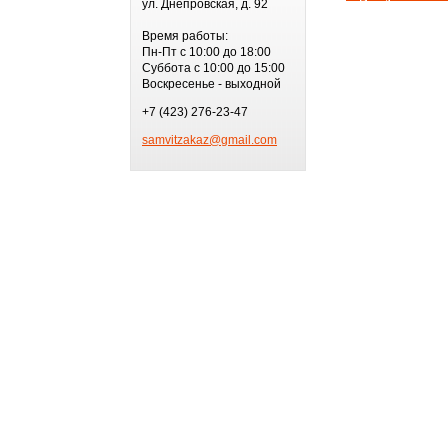
ул. Днепровская, д. 92
Время работы:
Пн-Пт с 10:00 до 18:00
Суббота с 10:00 до 15:00
Воскресенье - выходной
+7 (423) 276-23-47
samvitzakaz@gmail.com