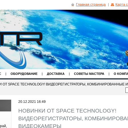
Главная страница
Карта 
С
ОБОРУДОВАНИЕ
ДОСТАВКА
СОВЕТЫ МАСТЕРА
О КОМП
 ОТ SPACE TECHNOLOGY! ВИДЕОРЕГИСТРАТОРЫ, КОМБИНИРОВАННЫЕ И
20.12.2021 16:49
НОВИНКИ ОТ SPACE TECHNOLOGY!
ВИДЕОРЕГИСТРАТОРЫ, КОМБИНИРОВАН
ВИДЕОКАМЕРЫ
рай,