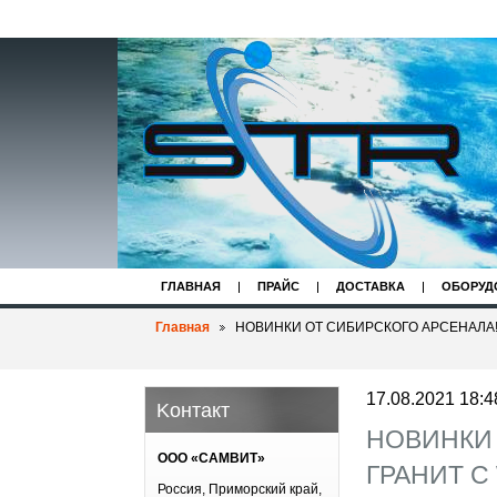
ГЛАВНАЯ
ПРАЙС
ДОСТАВКА
ОБОРУД
Главная
НОВИНКИ ОТ СИБИРСКОГО АРСЕНАЛА! Г
17.08.2021 18:4
Koнтакт
НОВИНКИ 
ООО «САМВИТ»
ГРАНИТ С 
Россия, Приморский край,